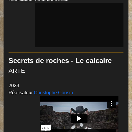
Secrets de roches - Le calcaire
ARTE
2023
Réalisateur
Christophe Cousin