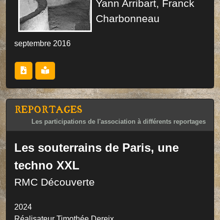
Yann Arribart, Franck
Charbonneau
septembre 2016
REPORTAGES
Les participations de l'association à différents reportages
Les souterrains de Paris, une
techno XXL
RMC Découverte
2024
Réalisateur Timothée Dereix