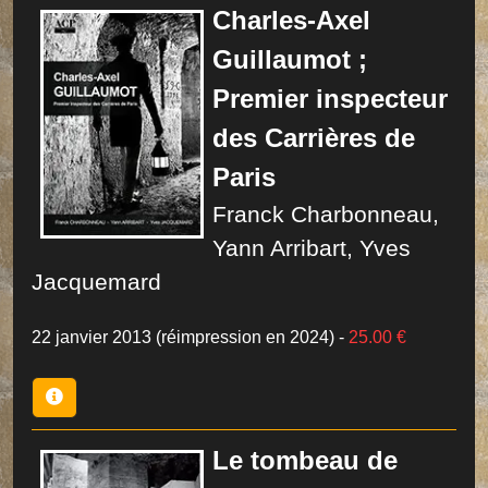
Charles-Axel
Guillaumot ;
Premier inspecteur
des Carrières de
Paris
Franck Charbonneau,
Yann Arribart, Yves
Jacquemard
22 janvier 2013 (réimpression en 2024)
-
25.00 €
Le tombeau de