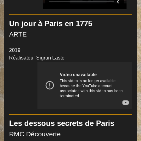
Un jour à Paris en 1775
ARTE
2019
Réalisateur Sigrun Laste
Les dessous secrets de Paris
RMC Découverte