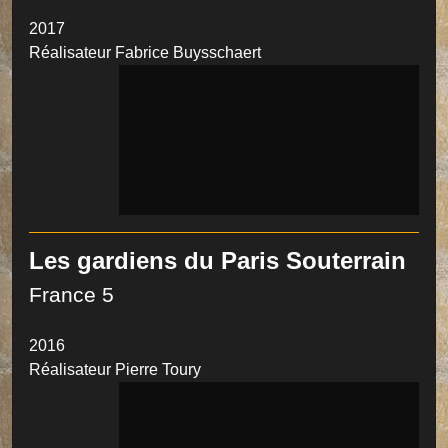
2017
Réalisateur Fabrice Buysschaert
Les gardiens du Paris Souterrain
France 5
2016
Réalisateur Pierre Toury